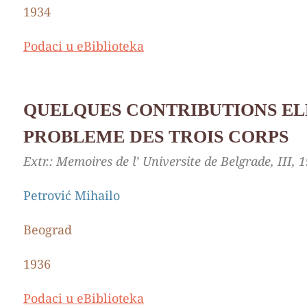
1934
Podaci u eBiblioteka
QUELQUES CONTRIBUTIONS EL
PROBLEME DES TROIS CORPS
Extr.: Memoires de l’ Universite de Belgrade, III, 
Petrović Mihailo
Beograd
1936
Podaci u eBiblioteka