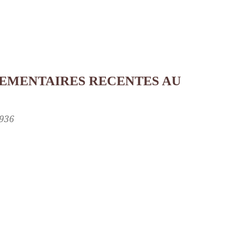
EMENTAIRES RECENTES AU
1936