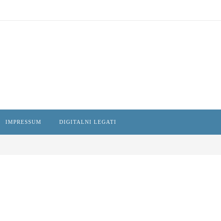
IMPRESSUM
DIGITALNI LEGATI