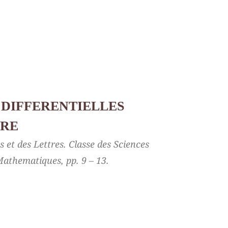
 DIFFERENTIELLES
DRE
s et des Lettres. Classe des Sciences
Mathematiques, pp. 9 – 13.