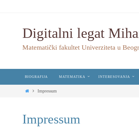
Digitalni legat Miha
Matematički fakultet Univerziteta u Beog
BIOGRAFIJA
MATEMATIKA
INTERESOVANJA
Impressum
Impressum