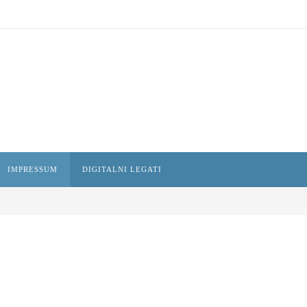
IMPRESSUM
DIGITALNI LEGATI