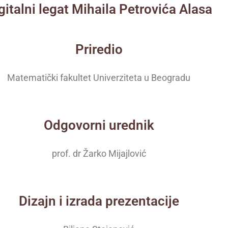
gitalni legat Mihaila Petrovića Alasa
Priredio
Matematički fakultet Univerziteta u Beogradu
Odgovorni urednik
prof. dr Žarko Mijajlović
Dizajn i izrada prezentacije